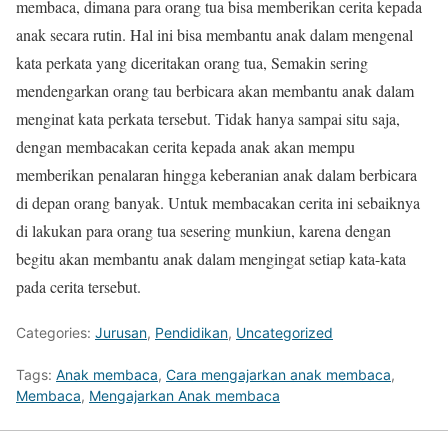
membaca, dimana para orang tua bisa memberikan cerita kepada
anak secara rutin. Hal ini bisa membantu anak dalam mengenal
kata perkata yang diceritakan orang tua, Semakin sering
mendengarkan orang tau berbicara akan membantu anak dalam
menginat kata perkata tersebut. Tidak hanya sampai situ saja,
dengan membacakan cerita kepada anak akan mempu
memberikan penalaran hingga keberanian anak dalam berbicara
di depan orang banyak. Untuk membacakan cerita ini sebaiknya
di lakukan para orang tua sesering munkiun, karena dengan
begitu akan membantu anak dalam mengingat setiap kata-kata
pada cerita tersebut.
Categories:
Jurusan
,
Pendidikan
,
Uncategorized
Tags:
Anak membaca
,
Cara mengajarkan anak membaca
,
Membaca
,
Mengajarkan Anak membaca