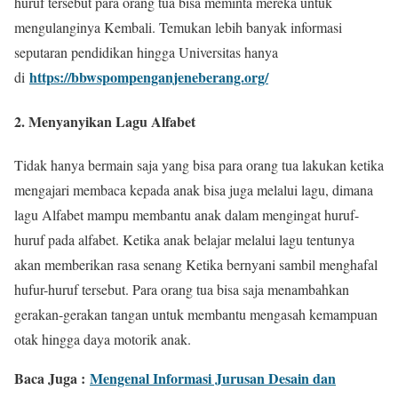
huruf tersebut para orang tua bisa meminta mereka untuk
mengulanginya Kembali. Temukan lebih banyak informasi
seputaran pendidikan hingga Universitas hanya
https://bbwspompenganjeneberang.org/
di
2. Menyanyikan Lagu Alfabet
Tidak hanya bermain saja yang bisa para orang tua lakukan ketika
mengajari membaca kepada anak bisa juga melalui lagu, dimana
lagu Alfabet mampu membantu anak dalam mengingat huruf-
huruf pada alfabet. Ketika anak belajar melalui lagu tentunya
akan memberikan rasa senang Ketika bernyani sambil menghafal
hufur-huruf tersebut. Para orang tua bisa saja menambahkan
gerakan-gerakan tangan untuk membantu mengasah kemampuan
otak hingga daya motorik anak.
Baca Juga :
Mengenal Informasi Jurusan Desain dan