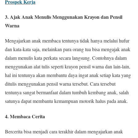
Prospek Kerja
3. Ajak Anak Menulis Menggunakan Krayon dan Pensil
Warna
Mengajarkan anak membaca tentunya tidak hanya melalui hufur
dan kata-kata saja, melainkan para orang tua bisa mengajak anak
dalam menulis kata perkata secara langsung. Contohnya dalam
menggunakan alat tulis seperti krayon pensil warna dan lain-lain,
hal ini tentunya akan membantu daya ingat anak setiap kata yang
ditulis menggunakan pensil warna tersebut. Cara tersebut
tentunya sangat bermanfaat dalam tumbuh kembang anak, salah
satunya dapat membantu kemampuan motorik halus pada anak.
4. Membaca Cerita
Bercerita bisa menjadi cara terakhir dalam mengajarkan anak