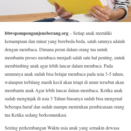
bbwspompenganjeneberang.org
– Setiap anak memiliki
kemampuan dan minat yang berebeda-beda, salah satunya adalah
dengan membaca. Dimana peran dalam orang tua untuk
membantu proses membaca menjadi salah satu hal penting, untuk
membimbing anak agar lebih lancar dalam membaca. Pada
umumnya anak sudah bisa belajar membaca pada usia 3-5 tahun,
walaupun terbilang masih kecil akan tetapi di umur tersebut akan
membantu anak Agar lebih lancar dalam membaca. Ketika anak
sudah menginjak di usia 3 Tahun biasanya sudah bisa mengenal
beberapa huruf dan sudah mampu menirukan pembicaraan orang
tua Ketika sedang berkomunikasi.
Seiring perkembangan Waktu usia anak yang semakin dewasa