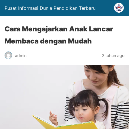
Pusat Informasi Dunia Pendidikan Terbaru
Cara Mengajarkan Anak Lancar
Membaca dengan Mudah
admin
2 tahun ago