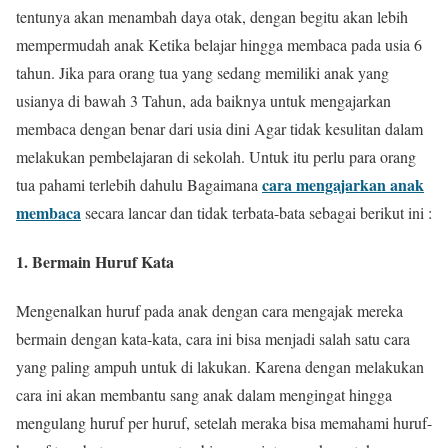
tentunya akan menambah daya otak, dengan begitu akan lebih
mempermudah anak Ketika belajar hingga membaca pada usia 6
tahun. Jika para orang tua yang sedang memiliki anak yang
usianya di bawah 3 Tahun, ada baiknya untuk mengajarkan
membaca dengan benar dari usia dini Agar tidak kesulitan dalam
melakukan pembelajaran di sekolah. Untuk itu perlu para orang
cara mengajarkan anak
tua pahami terlebih dahulu Bagaimana
membaca
secara lancar dan tidak terbata-bata sebagai berikut ini :
1. Bermain Huruf Kata
Mengenalkan huruf pada anak dengan cara mengajak mereka
bermain dengan kata-kata, cara ini bisa menjadi salah satu cara
yang paling ampuh untuk di lakukan. Karena dengan melakukan
cara ini akan membantu sang anak dalam mengingat hingga
mengulang huruf per huruf, setelah meraka bisa memahami huruf-