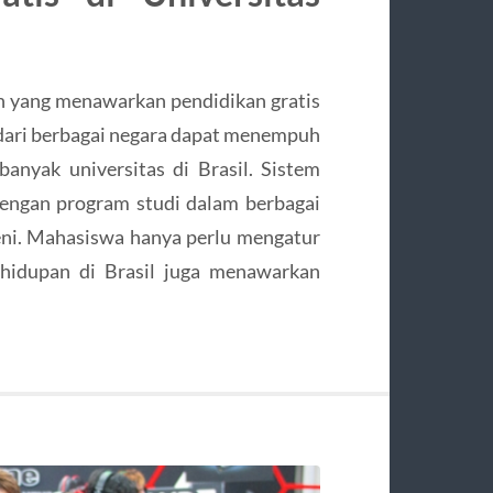
tin yang menawarkan pendidikan gratis
l dari berbagai negara dapat menempuh
anyak universitas di Brasil. Sistem
dengan program studi dalam berbagai
seni. Mahasiswa hanya perlu mengatur
ehidupan di Brasil juga menawarkan