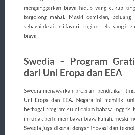
menganggarkan biaya hidup yang cukup ting
tergolong mahal. Meski demikian, peluang 
sebagai destinasi favorit bagi mereka yang i
biaya.
Swedia – Program Grat
dari Uni Eropa dan EEA
Swedia menawarkan program pendidikan tinggi
Uni Eropa dan EEA. Negara ini memiliki un
berbagai program studi dalam bahasa Inggris. 
ini tidak perlu membayar biaya kuliah, meski 
Swedia juga dikenal dengan inovasi dan teknolo