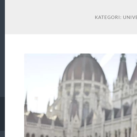
KATEGORI:
UNIV