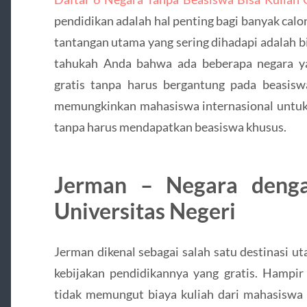
pendidikan adalah hal penting bagi banyak calo
tantangan utama yang sering dihadapi adalah b
tahukah Anda bahwa ada beberapa negara y
gratis tanpa harus bergantung pada beasiswa
memungkinkan mahasiswa internasional untuk
tanpa harus mendapatkan beasiswa khusus.
Jerman – Negara denga
Universitas Negeri
Jerman dikenal sebagai salah satu destinasi ut
kebijakan pendidikannya yang gratis. Hampir
tidak memungut biaya kuliah dari mahasiswa 