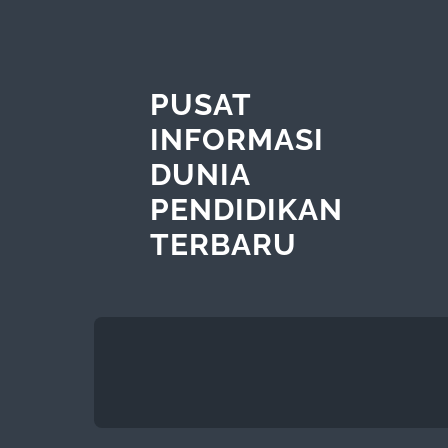
PUSAT
INFORMASI
DUNIA
PENDIDIKAN
TERBARU