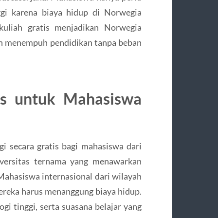
gi karena biaya hidup di Norwegia
kuliah gratis menjadikan Norwegia
ngin menempuh pendidikan tanpa beban
is untuk Mahasiswa
 secara gratis bagi mahasiswa dari
iversitas ternama yang menawarkan
Mahasiswa internasional dari wilayah
mereka harus menanggung biaya hidup.
gi tinggi, serta suasana belajar yang