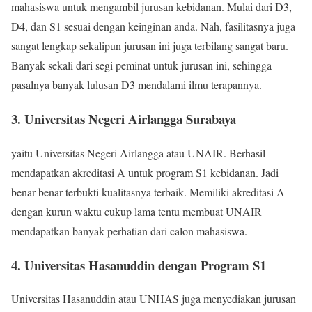
mahasiswa untuk mengambil jurusan kebidanan. Mulai dari D3,
D4, dan S1 sesuai dengan keinginan anda. Nah, fasilitasnya juga
sangat lengkap sekalipun jurusan ini juga terbilang sangat baru.
Banyak sekali dari segi peminat untuk jurusan ini, sehingga
pasalnya banyak lulusan D3 mendalami ilmu terapannya.
3. Universitas Negeri Airlangga Surabaya
yaitu Universitas Negeri Airlangga atau UNAIR. Berhasil
mendapatkan akreditasi A untuk program S1 kebidanan. Jadi
benar-benar terbukti kualitasnya terbaik. Memiliki akreditasi A
dengan kurun waktu cukup lama tentu membuat UNAIR
mendapatkan banyak perhatian dari calon mahasiswa.
4. Universitas Hasanuddin dengan Program S1
Universitas Hasanuddin atau UNHAS juga menyediakan jurusan