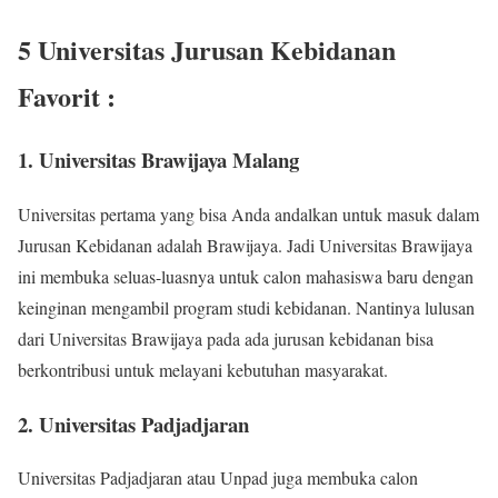
5 Universitas Jurusan Kebidanan
Favorit :
1. Universitas Brawijaya Malang
Universitas pertama yang bisa Anda andalkan untuk masuk dalam
Jurusan Kebidanan adalah Brawijaya. Jadi Universitas Brawijaya
ini membuka seluas-luasnya untuk calon mahasiswa baru dengan
keinginan mengambil program studi kebidanan. Nantinya lulusan
dari Universitas Brawijaya pada ada jurusan kebidanan bisa
berkontribusi untuk melayani kebutuhan masyarakat.
2. Universitas Padjadjaran
Universitas Padjadjaran atau Unpad juga membuka calon