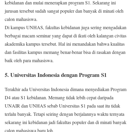
kebidanan dan mulai menerapkan program S1. Sekarang ini
jurusan tersebut sudah sangat populer dan banyak di minati oleh
calon mahasiswa.
Di kampus UNHAS, fakultas kebidanan juga sering mengadakan
berbagai macam seminar yang dapat di ikuti oleh kalangan civitas
akademika kampus tersebut. Hal ini menandakan bahwa kualitas
dan fasilitas kampus memang benar-benar bisa di rasakan dengan
baik oleh para mahasiswa.
5. Universitas Indonesia dengan Program S1
Terakhir ada Universitas Indonesia dimana menyediakan Program
D4 atau S1 kebidanan. Memang tidak lebih cepat daripada
UNAIR dan UNHAS sebab Universitas S1 pada saat itu tidak
terlalu banyak. Tetapi seiring dengan berjalannya waktu ternyata
sekarang ini kebidanan jadi fakultas populer dan di minati banyak
calon mahasiswa baru loh.