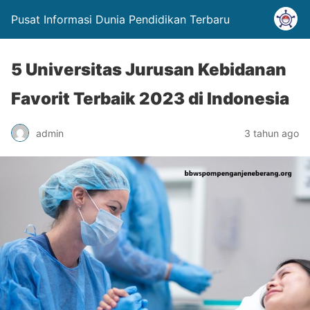
Pusat Informasi Dunia Pendidikan Terbaru
5 Universitas Jurusan Kebidanan
Favorit Terbaik 2023 di Indonesia
admin
3 tahun ago