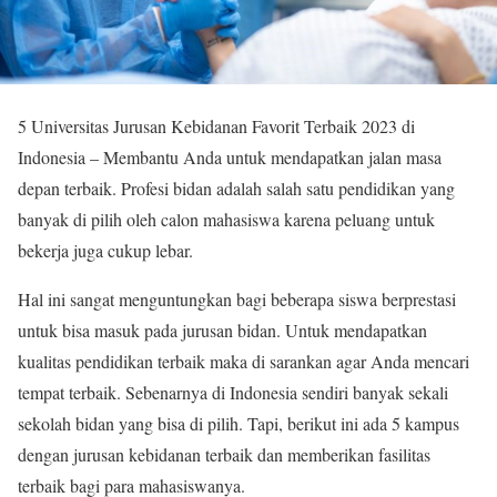
5 Universitas Jurusan Kebidanan Favorit Terbaik 2023 di
Indonesia – Membantu Anda untuk mendapatkan jalan masa
depan terbaik. Profesi bidan adalah salah satu pendidikan yang
banyak di pilih oleh calon mahasiswa karena peluang untuk
bekerja juga cukup lebar.
Hal ini sangat menguntungkan bagi beberapa siswa berprestasi
untuk bisa masuk pada jurusan bidan. Untuk mendapatkan
kualitas pendidikan terbaik maka di sarankan agar Anda mencari
tempat terbaik. Sebenarnya di Indonesia sendiri banyak sekali
sekolah bidan yang bisa di pilih. Tapi, berikut ini ada 5 kampus
dengan jurusan kebidanan terbaik dan memberikan fasilitas
terbaik bagi para mahasiswanya.