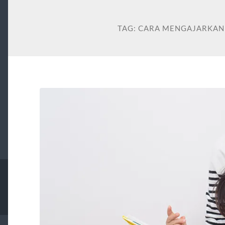
TAG:
CARA MENGAJARKAN