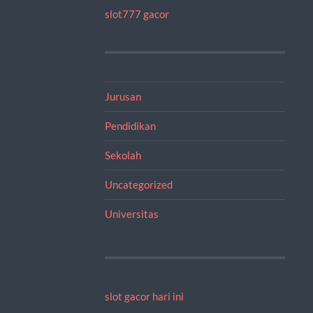
slot777 gacor
Jurusan
Pendidikan
Sekolah
Uncategorized
Universitas
slot gacor hari ini