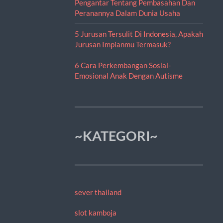
Pengantar Tentang Pembasahan Dan
Peranannya Dalam Dunia Usaha
5 Jurusan Tersulit Di Indonesia, Apakah
Jurusan Impianmu Termasuk?
6 Cara Perkembangan Sosial-
Emosional Anak Dengan Autisme
~KATEGORI~
sever thailand
slot kamboja