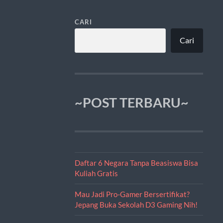
CARI
Cari
~POST TERBARU~
Daftar 6 Negara Tanpa Beasiswa Bisa
Kuliah Gratis
Mau Jadi Pro-Gamer Bersertifikat?
Jepang Buka Sekolah D3 Gaming Nih!