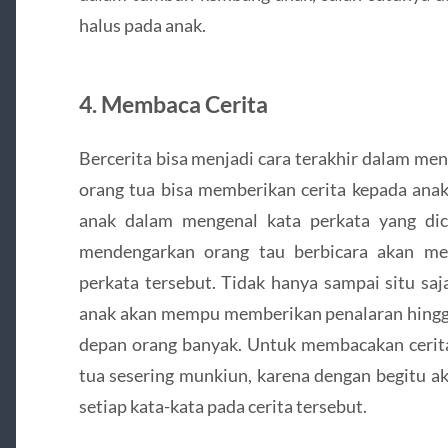
halus pada anak.
4. Membaca Cerita
Bercerita bisa menjadi cara terakhir dalam m
orang tua bisa memberikan cerita kepada anak
anak dalam mengenal kata perkata yang dic
mendengarkan orang tau berbicara akan m
perkata tersebut. Tidak hanya sampai situ sa
anak akan mempu memberikan penalaran hingga
depan orang banyak. Untuk membacakan cerita 
tua sesering munkiun, karena dengan begitu 
setiap kata-kata pada cerita tersebut.