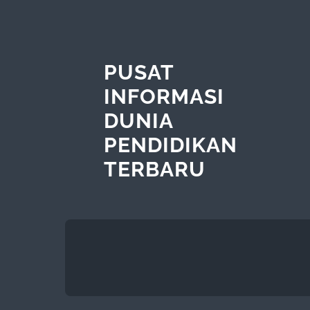
PUSAT
INFORMASI
DUNIA
PENDIDIKAN
TERBARU