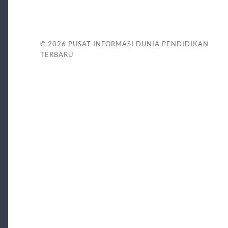
© 2026
PUSAT INFORMASI DUNIA PENDIDIKAN
TERBARU