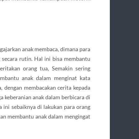
engajarkan anak membaca, dimana para
 secara rutin. Hal ini bisa membantu
eritakan orang tua, Semakin sering
embantu anak dalam menginat kata
ja, dengan membacakan cerita kepada
 keberanian anak dalam berbicara di
ini sebaiknya di lakukan para orang
akan membantu anak dalam mengingat