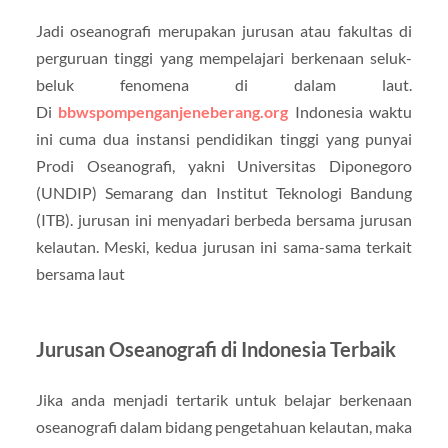
Jadi oseanografi merupakan jurusan atau fakultas di
perguruan tinggi yang mempelajari berkenaan seluk-
beluk fenomena di dalam laut.
Di
bbwspompenganjeneberang.org
Indonesia waktu
ini cuma dua instansi pendidikan tinggi yang punyai
Prodi Oseanografi, yakni Universitas Diponegoro
(UNDIP) Semarang dan Institut Teknologi Bandung
(ITB). jurusan ini menyadari berbeda bersama jurusan
kelautan. Meski, kedua jurusan ini sama-sama terkait
bersama laut
Jurusan Oseanografi di Indonesia Terbaik
Jika anda menjadi tertarik untuk belajar berkenaan
oseanografi dalam bidang pengetahuan kelautan, maka