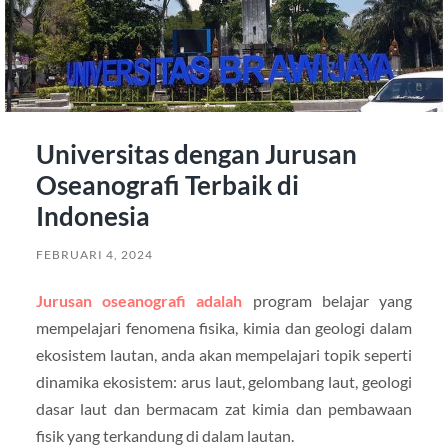
Universitas dengan Jurusan
Oseanografi Terbaik di
Indonesia
FEBRUARI 4, 2024
Jurusan oseanografi adalah
program belajar yang
mempelajari fenomena fisika, kimia dan geologi dalam
ekosistem lautan, anda akan mempelajari topik seperti
dinamika ekosistem: arus laut, gelombang laut, geologi
dasar laut dan bermacam zat kimia dan pembawaan
fisik yang terkandung di dalam lautan.