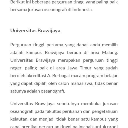
Berikut ini beberapa perguruan tinggi yang paling baik
bersama jurusan oseanografi di Indonesia.
Universitas Brawijaya
Perguruan tinggi pertama yang dapat anda memilih
adalah kampus Brawijaya berada di area Malang.
Universitas Brawijaya merupakan perguruan tinggi
negeri paling baik di area Jawa Timur yang sudah
beroleh akreditasi A. Berbagai macam program belajar
yang dapat dipilih oleh calon mahasiswa, tidak benar
satunya adalah oseanografi.
Universitas Brawijaya sebetulnya membuka jurusan
oseanografi pada fakultas perikanan dan pengetahuan
kelautan, dan menjadi tidak benar satu kampus yang
capai predikat perguruan tinggi paling baik untuk prodi