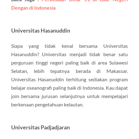
Dengan di Indonesia
Universitas Hasanuddin
Siapa yang tidak kenal bersama Universitas
Hasanuddin? Universitas menjadi tidak benar satu
perguruan tinggi negeri paling baik di area Sulawesi
Selatan, lebih tepatnya berada di Makassar.
Universitas Hasanuddin terhitung sediakan program
belajar oseanografi paling baik di Indonesia. Kau dapat
join bersama jurusan selanjutnya untuk mempelajari
berkenaan pengetahuan kelautan.
Universitas Padjadjaran