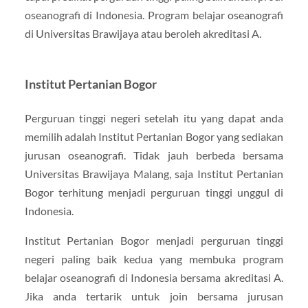
oseanografi di Indonesia. Program belajar oseanografi
di Universitas Brawijaya atau beroleh akreditasi A.
Institut Pertanian Bogor
Perguruan tinggi negeri setelah itu yang dapat anda
memilih adalah Institut Pertanian Bogor yang sediakan
jurusan oseanografi. Tidak jauh berbeda bersama
Universitas Brawijaya Malang, saja Institut Pertanian
Bogor terhitung menjadi perguruan tinggi unggul di
Indonesia.
Institut Pertanian Bogor menjadi perguruan tinggi
negeri paling baik kedua yang membuka program
belajar oseanografi di Indonesia bersama akreditasi A.
Jika anda tertarik untuk join bersama jurusan