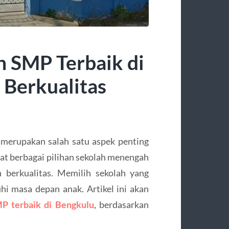
 SMP Terbaik di
 Berkualitas
merupakan salah satu aspek penting
at berbagai pilihan sekolah menengah
berkualitas. Memilih sekolah yang
hi masa depan anak. Artikel ini akan
P terbaik di Bengkulu
, berdasarkan