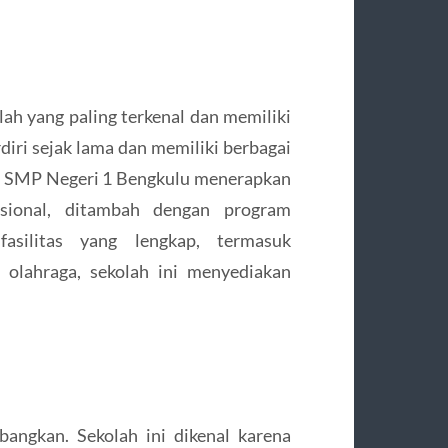
ah yang paling terkenal dan memiliki
erdiri sejak lama dan memiliki berbagai
k. SMP Negeri 1 Bengkulu menerapkan
sional, ditambah dengan program
fasilitas yang lengkap, termasuk
 olahraga, sekolah ini menyediakan
angkan. Sekolah ini dikenal karena