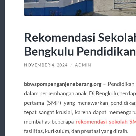
Rekomendasi Sekolah
Bengkulu Pendidikan
NOVEMBER 4, 2024
/
ADMIN
bbwspompenganjeneberang.org
– Pendidikan 
dalam perkembangan anak. Di Bengkulu, terdap
pertama (SMP) yang menawarkan pendidikan 
tepat sangat krusial, karena dapat memengaru
membahas beberapa
rekomendasi sekolah SM
fasilitas, kurikulum, dan prestasi yang diraih.