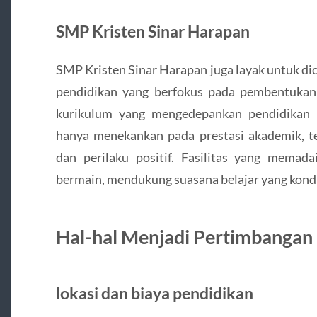
SMP Kristen Sinar Harapan
SMP Kristen Sinar Harapan juga layak untuk dic
pendidikan yang berfokus pada pembentukan
kurikulum yang mengedepankan pendidikan 
hanya menekankan pada prestasi akademik, t
dan perilaku positif. Fasilitas yang memad
bermain, mendukung suasana belajar yang kondu
Hal-hal Menjadi Pertimbangan
lokasi dan biaya pendidikan