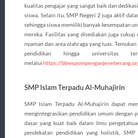
kualitas pengajar yang sangat baik dan dedik
siswa. Selain itu, SMP Negeri 2 juga aktif da
sehingga siswa memiliki banyak kesempatan u
mereka. Fasilitas yang disediakan juga cukup
nyaman dan area olahraga yang luas. Temukan
pendidikan hingga universitas t
melalui
https://bbwspompenganjeneberang.or
SMP Islam Terpadu Al-Muhajirin
SMP Islam Terpadu Al-Muhajirin dapat menja
mengintegrasikan pendidikan umum dengan p
dasar yang kuat baik dalam ilmu pengetahua
pendekatan pendidikan yang holistik, SMP