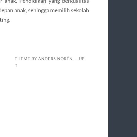
r anak. Pendidikan yang berkualitas
depan anak, sehingga memilih sekolah
ting.
THEME BY
ANDERS NORÉN
—
UP
↑