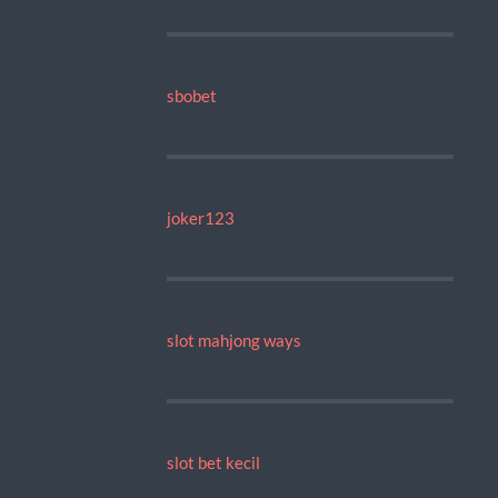
sbobet
joker123
slot mahjong ways
slot bet kecil