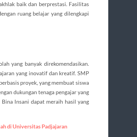
khlak baik dan berprestasi. Fasilitas
 dengan ruang belajar yang dilengkapi
olah yang banyak direkomendasikan.
jaran yang inovatif dan kreatif. SMP
berbasis proyek, yang membuat siswa
 Dengan dukungan tenaga pengajar yang
Bina Insani dapat meraih hasil yang
h di Universitas Padjajaran