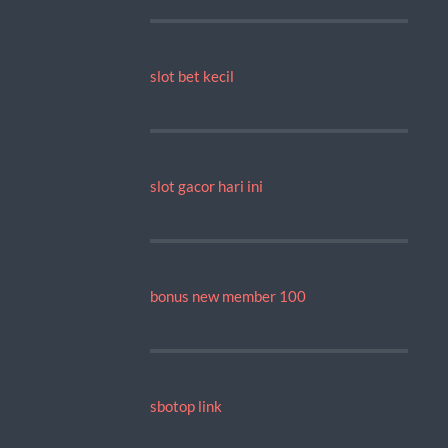
slot bet kecil
slot gacor hari ini
bonus new member 100
sbotop link