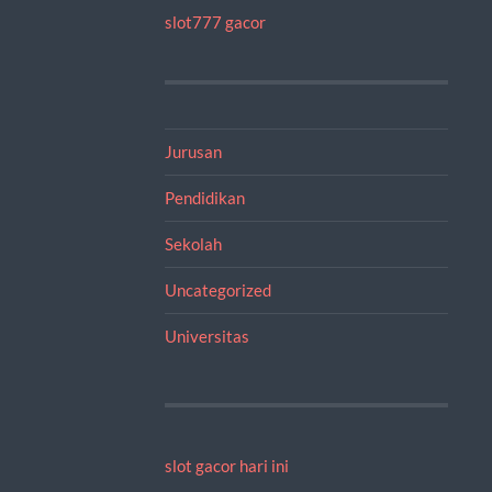
slot777 gacor
Jurusan
Pendidikan
Sekolah
Uncategorized
Universitas
slot gacor hari ini