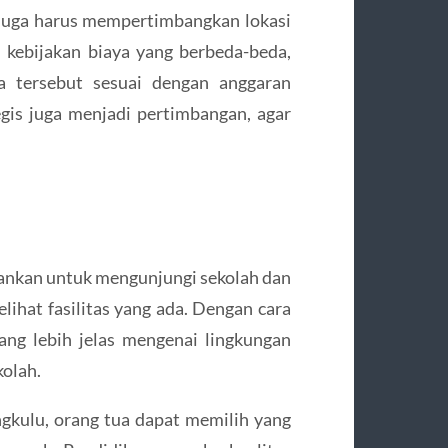
 juga harus mempertimbangkan lokasi
i kebijakan biaya yang berbeda-beda,
 tersebut sesuai dengan anggaran
tegis juga menjadi pertimbangan, agar
rankan untuk mengunjungi sekolah dan
lihat fasilitas yang ada. Dengan cara
ng lebih jelas mengenai lingkungan
kolah.
gkulu, orang tua dapat memilih yang