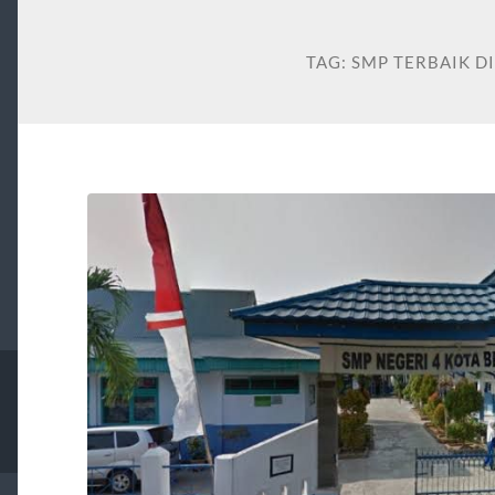
TAG:
SMP TERBAIK D