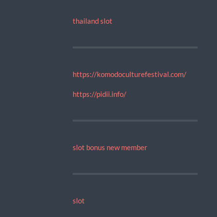
thailand slot
https://komodoculturefestival.com/
https://pidii.info/
slot bonus new member
slot