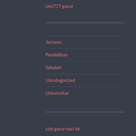
slot777 gacor
Jurusan
Pendidikan
Sekolah
Uncategorized
Universitas
slot gacor hari ini