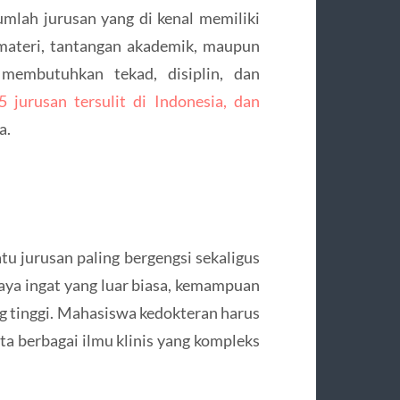
jumlah jurusan yang di kenal memiliki
i materi, tantangan akademik, maupun
 membutuhkan tekad, disiplin, dan
5 jurusan tersulit di Indonesia, dan
a.
atu jurusan paling bergengsi sekaligus
daya ingat yang luar biasa, kemampuan
ng tinggi. Mahasiswa kedokteran harus
rta berbagai ilmu klinis yang kompleks