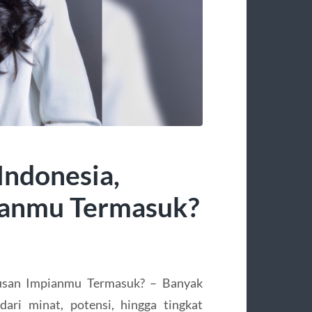
 Indonesia,
ianmu Termasuk?
urusan Impianmu Termasuk? – Banyak
ari minat, potensi, hingga tingkat