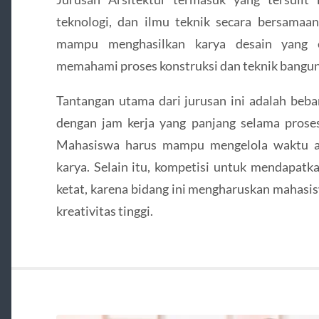
teknologi, dan ilmu teknik secara bersamaan
mampu menghasilkan karya desain yang est
memahami proses konstruksi dan teknik bangu
Tantangan utama dari jurusan ini adalah beba
dengan jam kerja yang panjang selama prose
Mahasiswa harus mampu mengelola waktu ant
karya. Selain itu, kompetisi untuk mendapatka
ketat, karena bidang ini mengharuskan mahasis
kreativitas tinggi.