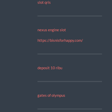
slot qris
nexus engine slot
https://bisnisforhappy.com/
deposit 10 ribu
gates of olympus