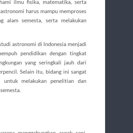
mi ilmu fisika, matematika, serta
a astronomi harus mampu memproses
ng alam semesta, serta melakukan
studi astronomi di Indonesia menjadi
nempuh pendidikan dengan tingkat
ngkungan yang seringkali jauh dari
pencil. Selain itu, bidang ini sangat
i untuk melakukan penelitian dan
 semesta.
 karena menggabungkan aspek seni,