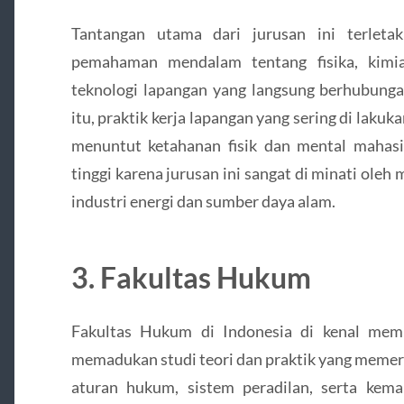
Tantangan utama dari jurusan ini terlet
pemahaman mendalam tentang fisika, kimia,
teknologi lapangan yang langsung berhubungan
itu, praktik kerja lapangan yang sering di lakuka
menuntut ketahanan fisik dan mental mahasi
tinggi karena jurusan ini sangat di minati oleh 
industri energi dan sumber daya alam.
3. Fakultas Hukum
Fakultas Hukum di Indonesia di kenal memili
memadukan studi teori dan praktik yang mem
aturan hukum, sistem peradilan, serta kem