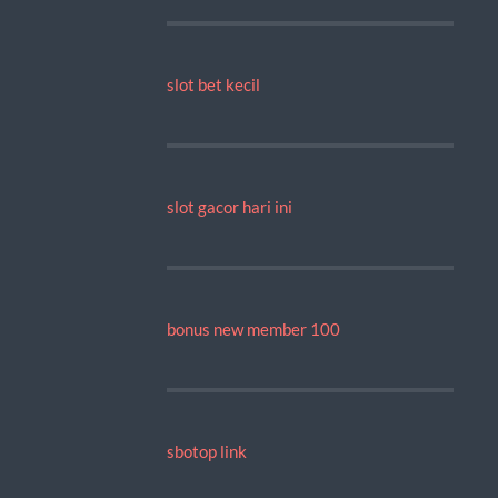
slot bet kecil
slot gacor hari ini
bonus new member 100
sbotop link