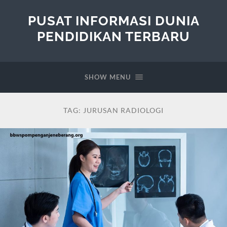
PUSAT INFORMASI DUNIA
PENDIDIKAN TERBARU
SHOW MENU
TAG:
JURUSAN RADIOLOGI