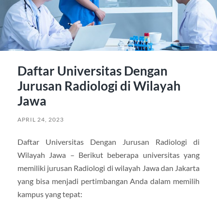
Daftar Universitas Dengan
Jurusan Radiologi di Wilayah
Jawa
APRIL 24, 2023
Daftar Universitas Dengan Jurusan Radiologi di
Wilayah Jawa – Berikut beberapa universitas yang
memiliki jurusan Radiologi di wilayah Jawa dan Jakarta
yang bisa menjadi pertimbangan Anda dalam memilih
kampus yang tepat: