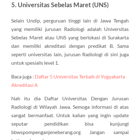
5. Universitas Sebelas Maret (UNS)
Selain Undip, perguruan tinggi lain di Jawa Tengah
yang memiliki jurusan Radiologi adalah Universitas
Sebelas Maret atau UNS yang berlokasi di Surakarta
dan memiliki akreditasi dengan predikat B. Sama
seperti universitas lain, jurusan Radiologi di sini juga
untuk spesialis level 1.
Baca juga :
Daftar 5 Universitas Terbaik di Yogyakarta
Akreditasi A
Nah itu dia Daftar Universitas Dengan Jurusan
Radiologi di Wilayah Jawa. Semoga informasi di atas
sangat bermanfaat. Untuk kalian yang ingin update
seputar pendidikan bisa kunjungi
bbwspompenganjeneberang.org Jangan sampai