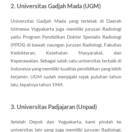
2. Universitas Gadjah Mada (UGM)
Universitas Gadjah Mada yang terletak di Daerah
Istimewa Yogyakarta juga memiliki jurusan Radiologi
yaitu Program Pendidikan Dokter Spesialis Radiologi
(PPDS) di bawah naungan jurusan Radiologi, Fakultas
Kedokteran, Kesehatan Masyarakat, dan
Keperawatan. Sebagai salah satu universitas terbaik di
Indonesia yang memiliki kualitas pendidikan yang lebih
terjamin. UGM sudah menjajaki sejak puluhan tahun
lalu, tepatnya tahun 1949.
3. Universitas Padjajaran (Unpad)
Setelah Depok dan Yogyakarta, kami pindah ke
universitas lain yang juga memiliki jurusan Radiologi,