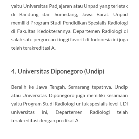
yaitu Universitas Padjajaran atau Unpad yang terletak
di Bandung dan Sumedang, Jawa Barat. Unpad
memiliki Program Studi Pendidikan Spesialis Radiologi
di Fakultas Kedokterannya. Departemen Radiologi di
salah satu perguruan tinggi favorit di Indonesia ini juga
telah terakreditasi A.
4. Universitas Diponegoro (Undip)
Beralih ke Jawa Tengah, Semarang tepatnya. Undip
atau Universitas Diponegoro juga memiliki kesamaan
yaitu Program Studi Radiologi untuk spesialis level I. Di
universitas ini, Departemen Radiologi telah
terakreditasi dengan predikat A.