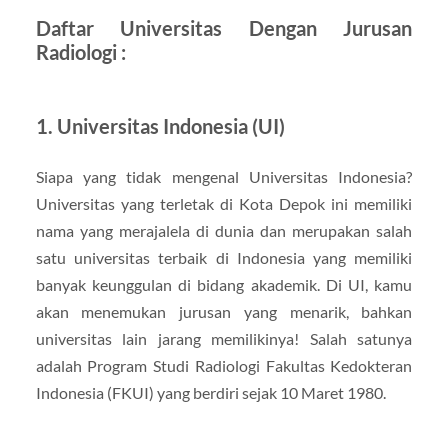
Daftar Universitas Dengan Jurusan
Radiologi :
1. Universitas Indonesia (UI)
Siapa yang tidak mengenal Universitas Indonesia?
Universitas yang terletak di Kota Depok ini memiliki
nama yang merajalela di dunia dan merupakan salah
satu universitas terbaik di Indonesia yang memiliki
banyak keunggulan di bidang akademik. Di UI, kamu
akan menemukan jurusan yang menarik, bahkan
universitas lain jarang memilikinya! Salah satunya
adalah Program Studi Radiologi Fakultas Kedokteran
Indonesia (FKUI) yang berdiri sejak 10 Maret 1980.